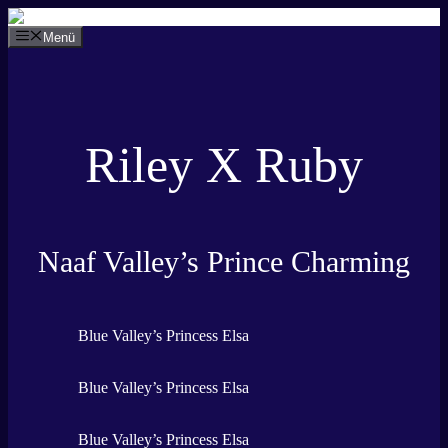
Zum
Inhalt
Menü
springen
Riley X Ruby
Naaf Valley’s Prince Charming
Blue Valley’s Princess Elsa
Blue Valley’s Princess Elsa
Blue Valley’s Princess Elsa