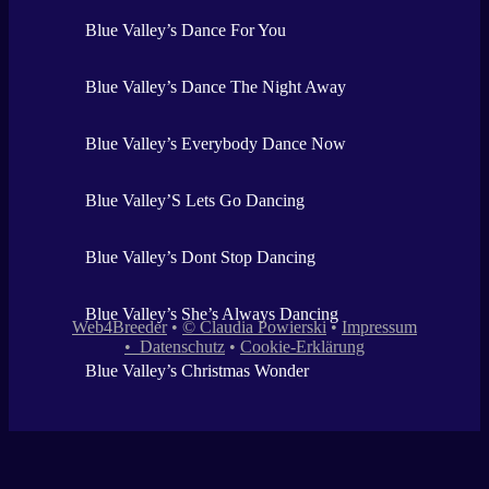
Blue Valley’s Dance For You
Blue Valley’s Dance The Night Away
Blue Valley’s Everybody Dance Now
Blue Valley’S Lets Go Dancing
Blue Valley’s Dont Stop Dancing
Blue Valley’s She’s Always Dancing
Web4Breeder
•
© Claudia Powierski
•
Impressum
•
Datenschutz
•
Cookie-Erklärung
Blue Valley’s Christmas Wonder